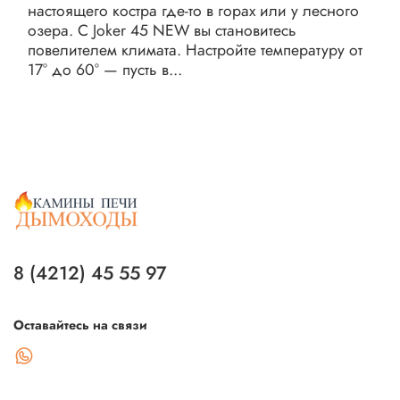
настоящего костра где-то в горах или у лесного
озера. С Joker 45 NEW вы становитесь
повелителем климата. Настройте температуру от
17° до 60° — пусть в...
8 (4212) 45 55 97
Оставайтесь на связи