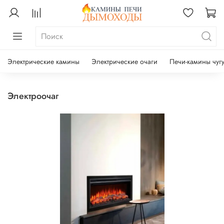
Электрические камины
Электрические очаги
Печи-камины чуг
электроочаг