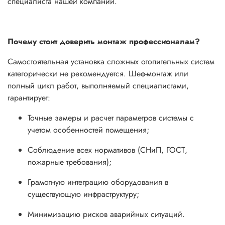
специалиста нашей компании.
Почему стоит доверить монтаж профессионалам?
Самостоятельная установка сложных отопительных систем
категорически не рекомендуется. Шеф-монтаж или
полный цикл работ, выполняемый специалистами,
гарантирует:
Точные замеры и расчет параметров системы с
учетом особенностей помещения;
Соблюдение всех нормативов (СНиП, ГОСТ,
пожарные требования);
Грамотную интеграцию оборудования в
существующую инфраструктуру;
Минимизацию рисков аварийных ситуаций.