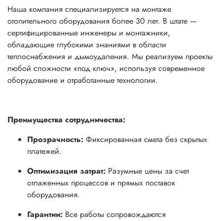
Наша компания специализируется на монтаже
отопительного оборудования более 30 лет. В штате —
сертифицированные инженеры и монтажники,
обладающие глубокими знаниями в области
теплоснабжения и дымоудаления. Мы реализуем проекты
любой сложности «под ключ», используя современное
оборудование и отработанные технологии.
Преимущества сотрудничества:
Прозрачность:
Фиксированная смета без скрытых
платежей.
Оптимизация затрат:
Разумные цены за счет
отлаженных процессов и прямых поставок
оборудования.
Гарантии:
Все работы сопровождаются