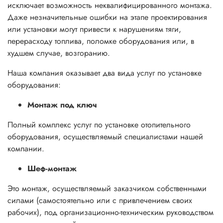
исключает возможность неквалифицированного монтажа.
Даже незначительные ошибки на этапе проектирования
или установки могут привести к нарушениям тяги,
перерасходу топлива, поломке оборудования или, в
худшем случае, возгоранию.
Наша компания оказывает два вида услуг по установке
оборудования:
Монтаж под ключ
Полный комплекс услуг по установке отопительного
оборудования, осуществляемый специалистами нашей
компании.
Шеф-монтаж
Это монтаж, осуществляемый заказчиком собственными
силами (самостоятельно или с привлечением своих
рабочих), под организационно-техническим руководством