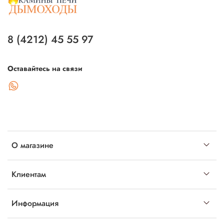
8 (4212) 45 55 97
Оставайтесь на связи
О магазине
Клиентам
Информация