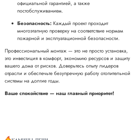
официальной гарантией, а также
постобслуживанием.
Безопасность:
Каждый проект проходит
многоэтапную проверку на соответствие нормам
пожарной и эксплуатационной безопасности.
Профессиональный монтаж — это не просто установка,
это инвестиция в комфорт, экономию ресурсов и защиту
вашего дома от рисков. Доверьтесь опыту лидеров
отрасли и обеспечьте безупречную работу отопительной
системы на долгие годы.
Ваше спокойствие — наш главный приоритет!