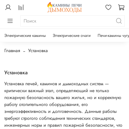
Электрические камины
Электрические очаги
Печи-камины чуг
Главная
Установка
Установка
Установка печей, каминов и дымоходных систем —
критически важный этап, определяющий не только
пожарную безопасность вашего жилья, но и корректную
работу отопительного оборудования, его
энергоэффективность и долговечность. Данные работы
требуют строгого соблюдения технических стандартов,
инженерных норм и правил пожарной безопасности, что