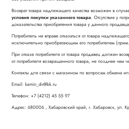
Возврат товара надлежащего качества возможен в случа
условия покупки указанного товара
. Отсутствие у по
доказательства приобретения товара у данного продавца
Потребитель не вправе отказаться от товара надлежаще
исключительно приобретающим его потребителем (
прим.
При отказе потребителя от товара продавец должен воз
от потребителя возвращенного товара, не позднее чем ч
Контакты для связи с магазином по вопросам обмена или
Email:
kamin_dv@bk.ru
Телефон: +7
(4212) 45 55 97
Адрес:
680006 , Хабаровский край, г. Хабаровск, ул. 