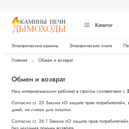
Каталог
Электрические камины
Электрические очаги
Пе
Главная
Обмен и возврат
Обмен и возврат
Наш интернет-магазин работает в строгом соответствии с
Согласно ст. 25 Закона «О защите прав потребителей», 
дней, не считая дня покупки.
Согласно ст. 26.1 Закона «О защите прав потребителей»
без указания причин возврата.