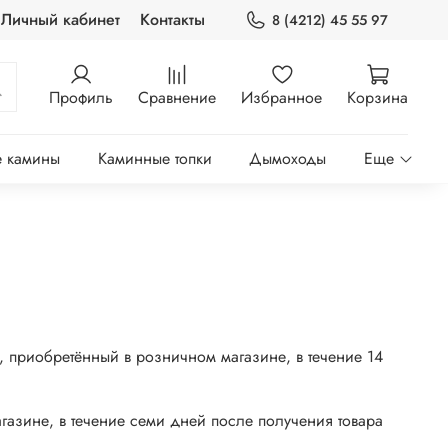
Личный кабинет
Контакты
8 (4212) 45 55 97
Профиль
Сравнение
Избранное
Корзина
 камины
Каминные топки
Дымоходы
Еще
, приобретённый в розничном магазине, в течение 14
агазине, в течение семи дней после получения товара