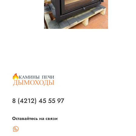
8 (4212) 45 55 97
Оставайтесь на связи