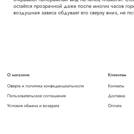
остаётся прозрачной даже после многих часов гор
воздушная завеса обдувает его сверху вниз, не по
О магазине
Клиентам
Оферта и политика конфиденциальности
Контакты
Пользовательское соглашение
Доставка
Условия обмена и возврата
Оплата