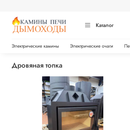
Каталог
Электрические камины
Электрические очаги
Пе
дровяная топка