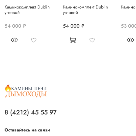
Каминокомплект Dublin
Каминокомплект Dublin
Каминок
угловой
угловой
54 000 ₽
54 000 ₽
53 00
8 (4212) 45 55 97
Оставайтесь на связи