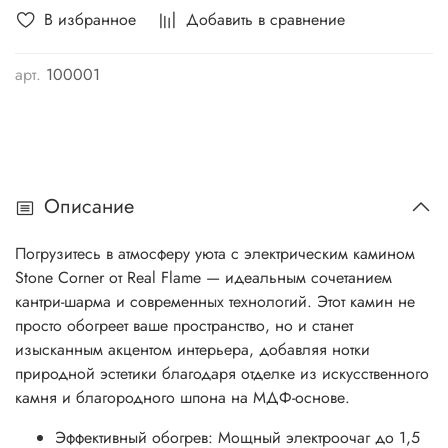
В избранное
Добавить в сравнение
арт.
100001
Описание
Погрузитесь в атмосферу уюта с электрическим камином
Stone Corner от Real Flame — идеальным сочетанием
кантри-шарма и современных технологий. Этот камин не
просто обогреет ваше пространство, но и станет
изысканным акцентом интерьера, добавляя нотки
природной эстетики благодаря отделке из искусственного
камня и благородного шпона на МДФ-основе.
Эффективный обогрев: Мощный электроочаг до 1,5