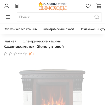
Электрические камины
Электрические очаги
Печи-камины чуг
Главная
Электрические камины
Каминокомплект Stone угловой
(0)