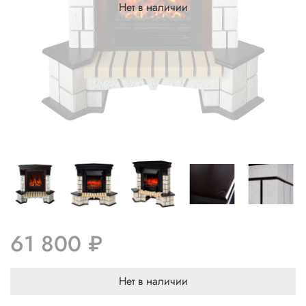
Нет в наличии
61 800 ₽
Нет в наличии