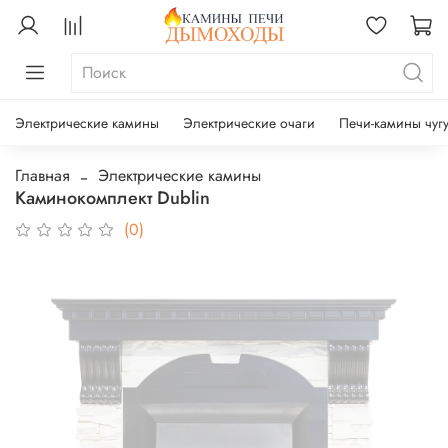
Электрические камины
Электрические очаги
Печи-камины чуг
Главная
Электрические камины
Каминокомплект Dublin
(0)