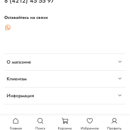
8 (4212) 45 55 97
Оставайтесь на связи
О магазине
Клиентам
Информация
Главная
Поиск
Корзина
Избранное
Профиль