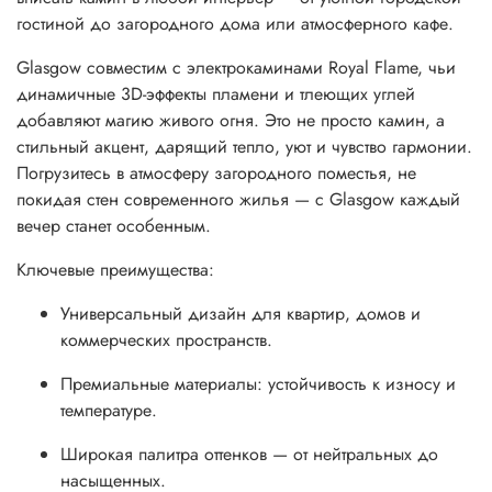
гостиной до загородного дома или атмосферного кафе.
Glasgow совместим с электрокаминами Royal Flame, чьи
динамичные 3D-эффекты пламени и тлеющих углей
добавляют магию живого огня. Это не просто камин, а
стильный акцент, дарящий тепло, уют и чувство гармонии.
Погрузитесь в атмосферу загородного поместья, не
покидая стен современного жилья — с Glasgow каждый
вечер станет особенным.
Ключевые преимущества:
Универсальный дизайн для квартир, домов и
коммерческих пространств.
Премиальные материалы: устойчивость к износу и
температуре.
Широкая палитра оттенков — от нейтральных до
насыщенных.