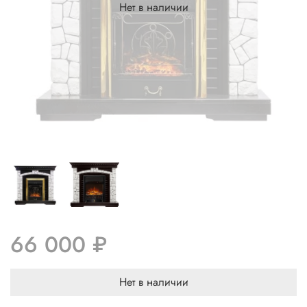
Нет в наличии
66 000 ₽
Нет в наличии