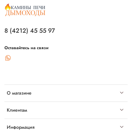
8 (4212) 45 55 97
Оставайтесь на связи
О магазине
Клиентам
Информация