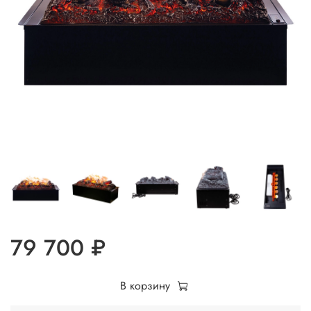
79 700 ₽
В корзину