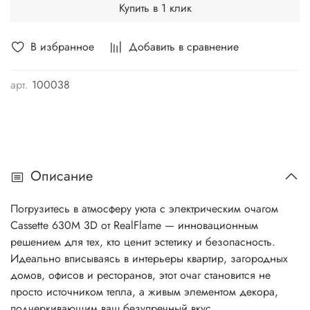
Купить в 1 клик
В избранное
Добавить в сравнение
арт.
100038
Описание
Погрузитесь в атмосферу уюта с электрическим очагом
Cassette 630M 3D от RealFlame — инновационным
решением для тех, кто ценит эстетику и безопасность.
Идеально вписываясь в интерьеры квартир, загородных
домов, офисов и ресторанов, этот очаг становится не
просто источником тепла, а живым элементом декора,
подчеркивающим ваш безупречный вкус.