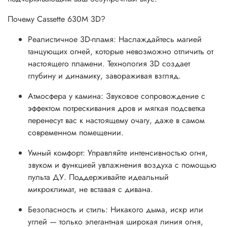
Почему Cassette 630M 3D?
Реалистичное 3D-пламя: Наслаждайтесь магией
танцующих огней, которые невозможно отличить от
настоящего пламени. Технология 3D создает
глубину и динамику, завораживая взгляд.
Атмосфера у камина: Звуковое сопровождение с
эффектом потрескивания дров и мягкая подсветка
перенесут вас к настоящему очагу, даже в самом
современном помещении.
Умный комфорт: Управляйте интенсивностью огня,
звуком и функцией увлажнения воздуха с помощью
пульта ДУ. Поддерживайте идеальный
микроклимат, не вставая с дивана.
Безопасность и стиль: Никакого дыма, искр или
углей — только элегантная широкая линия огня,