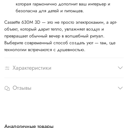
которая гармонично дополнит ваш интерьер и
безопасна для детей и питомцев.
Cassette 630M 3D — это не просто электрокамин, а арт-
объект, который дарит тепло, увлажняет воздух и
превращает обычный вечер в волшебный ритуал.
Выберите современный способ создать уют — там, где
технологии встречаются с душевностью.
Характеристики
Отзывы
Аналогичные товары