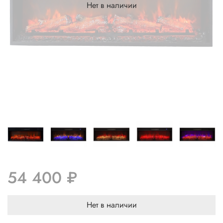
Нет в наличии
54 400 ₽
Нет в наличии