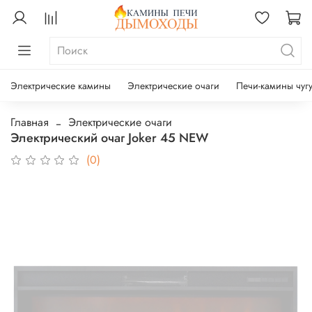
Электрические камины
Электрические очаги
Печи-камины чуг
Главная
Электрические очаги
Электрический очаг Joker 45 NEW
(0)