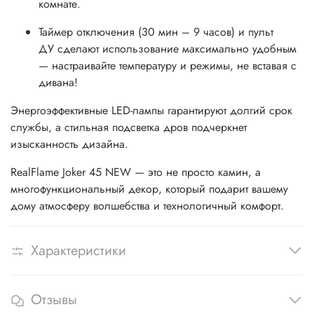
комнате.
Таймер отключения (30 мин – 9 часов) и пульт
ДУ сделают использование максимально удобным
— настраивайте температуру и режимы, не вставая с
дивана!
Энергоэффективные LED-лампы гарантируют долгий срок
службы, а стильная подсветка дров подчеркнет
изысканность дизайна.
RealFlame Joker 45 NEW — это не просто камин, а
многофункциональный декор, который подарит вашему
дому атмосферу волшебства и технологичный комфорт.
Характеристики
Отзывы