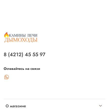
8 (4212) 45 55 97
Оставайтесь на связи
О магазине