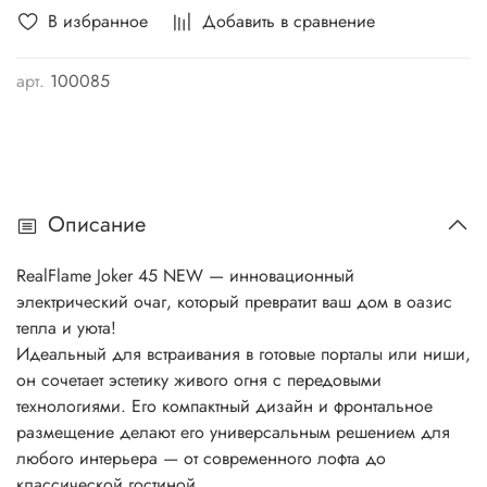
В избранное
Добавить в сравнение
арт.
100085
Описание
RealFlame Joker 45 NEW — инновационный
электрический очаг, который превратит ваш дом в оазис
тепла и уюта!
Идеальный для встраивания в готовые порталы или ниши,
он сочетает эстетику живого огня с передовыми
технологиями. Его компактный дизайн и фронтальное
размещение делают его универсальным решением для
любого интерьера — от современного лофта до
классической гостиной.