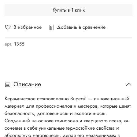
Купить в 1 клик
В избранное
Добавить в сравнение
арт.
1355
Описание
Керамическое стекловолокно Supersil — инновационный
материал для профессионалов и мастеров, которые ценят
безопасность, долговечность и экологичность.
Созданный на основе глинозема и кварцевого песка, он
сочетает в себе уникальные термостойкие свойства и
абсолютную негорючесть, делая его незаменимым в