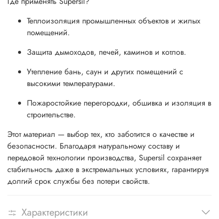
Где применять Supersil?
Теплоизоляция промышленных объектов и жилых
помещений.
Защита дымоходов, печей, каминов и котлов.
Утепление бань, саун и других помещений с
высокими температурами.
Пожаростойкие перегородки, обшивка и изоляция в
строительстве.
Этот материал — выбор тех, кто заботится о качестве и
безопасности. Благодаря натуральному составу и
передовой технологии производства, Supersil сохраняет
стабильность даже в экстремальных условиях, гарантируя
долгий срок службы без потери свойств.
Характеристики