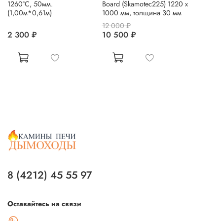
1260°С, 50мм.
Board (Skamotec225) 1220 x
(1,00м*0,61м)
1000 мм, толщина 30 мм
12 000 ₽
2 300 ₽
10 500 ₽
8 (4212) 45 55 97
Оставайтесь на связи