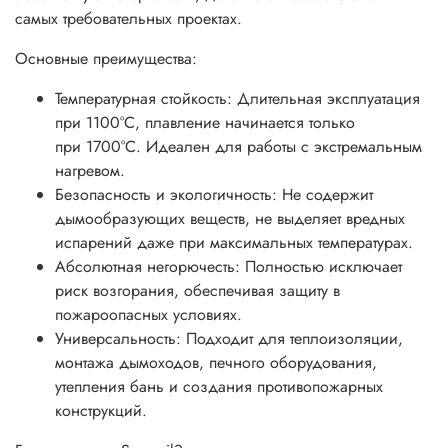
самых требовательных проектах.
Основные преимущества:
Температурная стойкость: Длительная эксплуатация
при 1100°С, плавление начинается только
при 1700°С. Идеален для работы с экстремальным
нагревом.
Безопасность и экологичность: Не содержит
дымообразующих веществ, не выделяет вредных
испарений даже при максимальных температурах.
Абсолютная негорючесть: Полностью исключает
риск возгорания, обеспечивая защиту в
пожароопасных условиях.
Универсальность: Подходит для теплоизоляции,
монтажа дымоходов, печного оборудования,
утепления бань и создания противопожарных
конструкций.