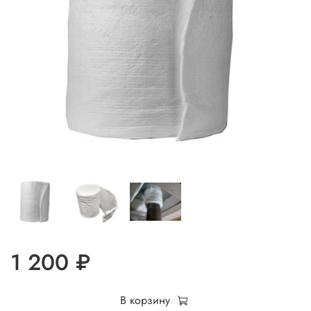
1 200 ₽
В корзину