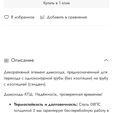
Купить в 1 клик
В избранное
Добавить в сравнение
Описание
Декоративный элемент дымохода, предназначенный для
перехода с одноконтурной трубы (без изоляции) на трубу
с изоляцией (сэндвич).
Дымоходы КПД: Надёжность, проверенная временем!
Термостойкость и долговечность:
Сталь 08ПС
толщиной 2 мм гарантирует бесперебойную работу в