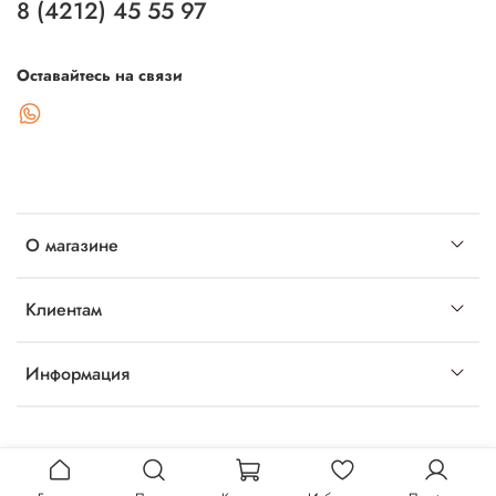
8 (4212) 45 55 97
Оставайтесь на связи
О магазине
Клиентам
Информация