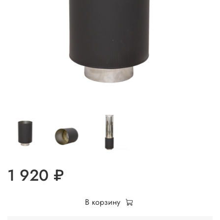
1 920 ₽
В корзину