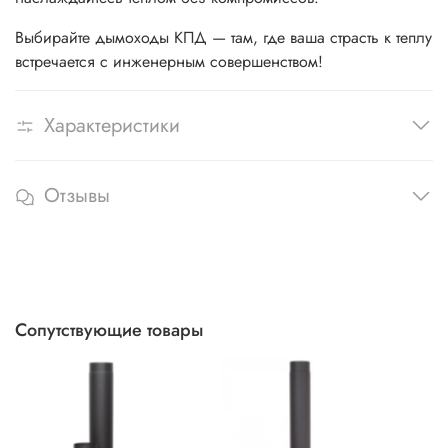
Выбирайте дымоходы КПД — там, где ваша страсть к теплу
встречается с инженерным совершенством!
Характеристики
Отзывы
Сопутствующие товары