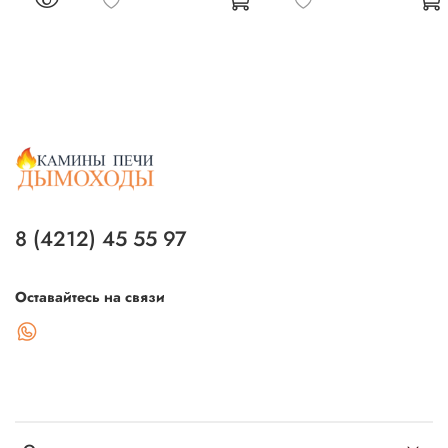
8 (4212) 45 55 97
Оставайтесь на связи