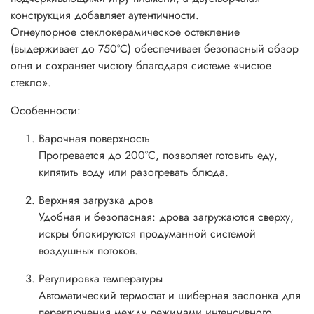
конструкция добавляет аутентичности.
Огнеупорное стеклокерамическое остекление
(выдерживает до 750°C) обеспечивает безопасный обзор
огня и сохраняет чистоту благодаря системе «чистое
стекло».
Особенности:
Варочная поверхность
Прогревается до 200°C, позволяет готовить еду,
кипятить воду или разогревать блюда.
Верхняя загрузка дров
Удобная и безопасная: дрова загружаются сверху,
искры блокируются продуманной системой
воздушных потоков.
Регулировка температуры
Автоматический термостат и шиберная заслонка для
переключения между режимами интенсивного