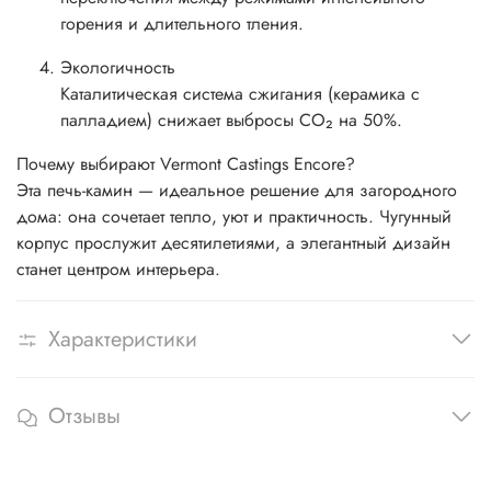
горения и длительного тления.
Экологичность
Каталитическая система сжигания (керамика с
палладием) снижает выбросы CO₂ на 50%.
Почему выбирают Vermont Castings Encore?
Эта печь-камин — идеальное решение для загородного
дома: она сочетает тепло, уют и практичность. Чугунный
корпус прослужит десятилетиями, а элегантный дизайн
станет центром интерьера.
Характеристики
Отзывы