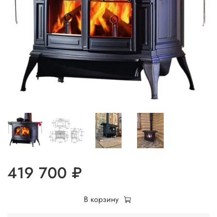
419 700 ₽
В корзину