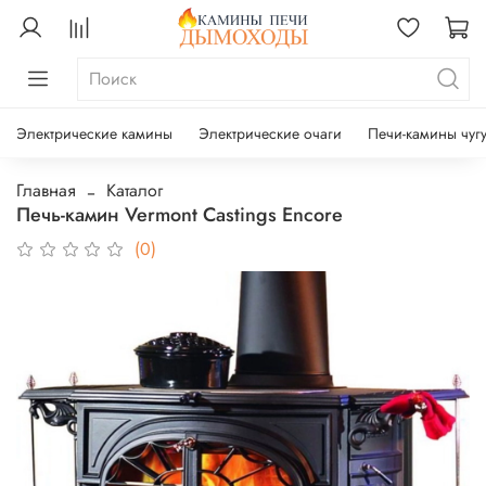
Электрические камины
Электрические очаги
Печи-камины чуг
Главная
Каталог
Печь-камин Vermont Castings Encore
(0)