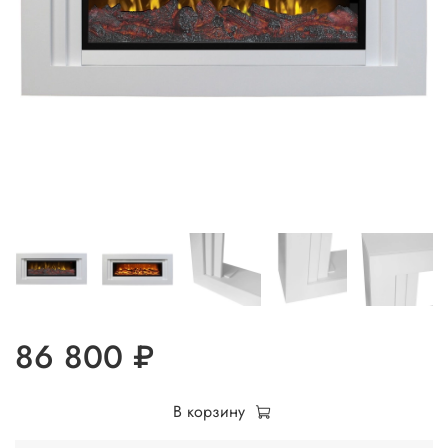
86 800 ₽
В корзину