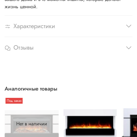
жизнь ценной.
Характеристики
Отзывы
Аналогичные товары
Под заказ
Нет в наличии