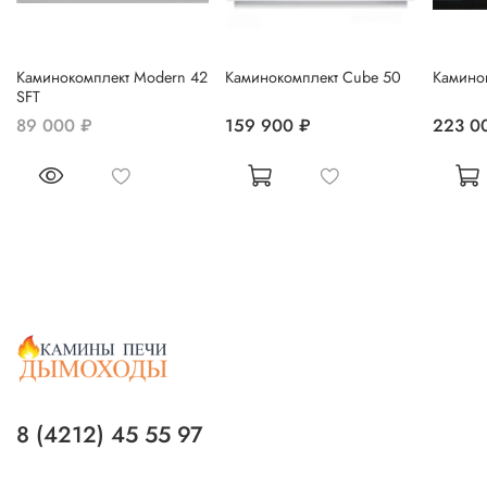
Каминокомплект Modern 42
Каминокомплект Cube 50
Каминок
SFT
89 000 ₽
159 900 ₽
223 0
8 (4212) 45 55 97