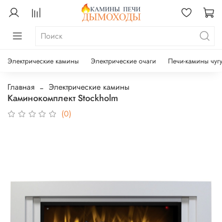
Электрические камины
Электрические очаги
Печи-камины чуг
Главная
Электрические камины
Каминокомплект Stockholm
(0)