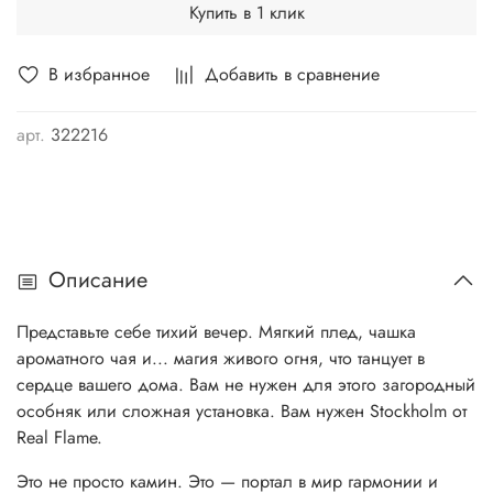
Купить в 1 клик
В избранное
Добавить в сравнение
арт.
322216
Описание
Представьте себе тихий вечер. Мягкий плед, чашка
ароматного чая и... магия живого огня, что танцует в
сердце вашего дома. Вам не нужен для этого загородный
особняк или сложная установка. Вам нужен Stockholm от
Real Flame.
Это не просто камин. Это — портал в мир гармонии и