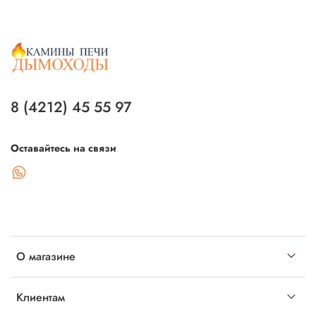
8 (4212) 45 55 97
Оставайтесь на связи
О магазине
Клиентам