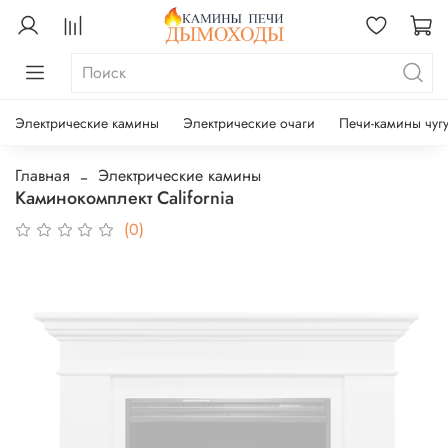
Электрические камины
Электрические очаги
Печи-камины чуг
Главная
Электрические камины
Каминокомплект California
(0)