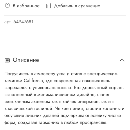
В избранное
Добавить в сравнение
арт.
64947681
Описание
Погрузитесь в атмосферу уюта и стиля с электрическим
камином California, где современная лаконичность
встречается с универсальностью. Его деревянный портал,
выполненный в минималистичном дизайне, станет
изысканным акцентом как в хай-тек интерьере, так и в
классической гостиной. Четкие линии, строгие колонны и
отсутствие лишних деталей подчеркивают эстетику чистых
форм, создавая гармонию в любом пространстве.