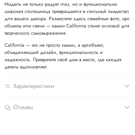
Модель не только радует глаз, но и функциональна:
широкая столешница превращается в стильный пьедестал
для вашего декора. Разместите здесь семейные фото, арт-
объекты или свечи — камин California станет основой для
творческого самовыражения.
California — это не просто камин, а арт-объект,
объединяющий дизайн, функциональность и
надежность. Превратите свой дом в место, где каждая
деталь вдохновляет.
Характеристики
Отзывы