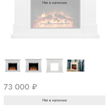
Нет в наличии
73 000 ₽
Нет в наличии