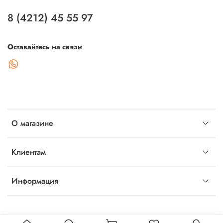
8 (4212) 45 55 97
Оставайтесь на связи
О магазине
Клиентам
Информация