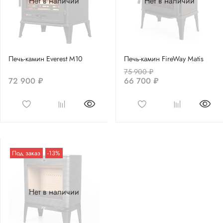
Нет в наличии
Нет в наличии
Печь-камин Everest M10
Печь-камин FireWay Matis
75 900 ₽
72 900 ₽
66 700 ₽
Под заказ
-13%
Нет в наличии